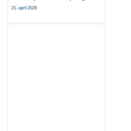
21. april 2026