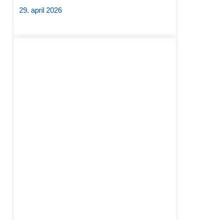
29. april 2026