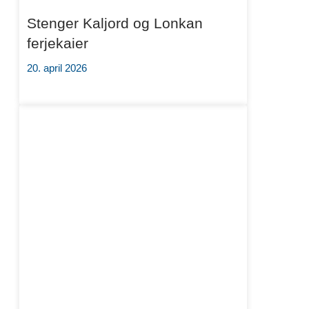
Stenger Kaljord og Lonkan
ferjekaier
20. april 2026