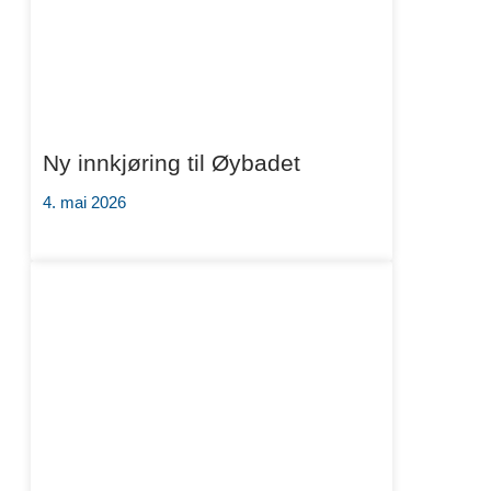
Ny innkjøring til Øybadet
4. mai 2026