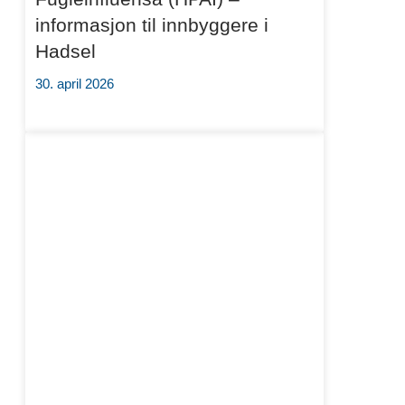
informasjon til innbyggere i
Hadsel
30. april 2026