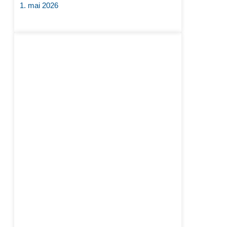
1. mai 2026