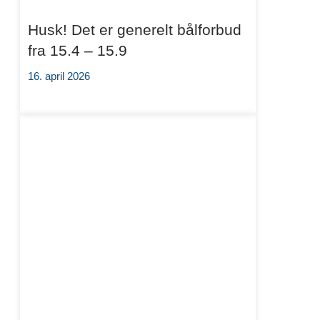
Husk! Det er generelt bålforbud
fra 15.4 – 15.9
16. april 2026