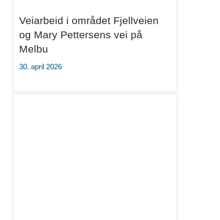
Veiarbeid i området Fjellveien
og Mary Pettersens vei på
Melbu
30. april 2026