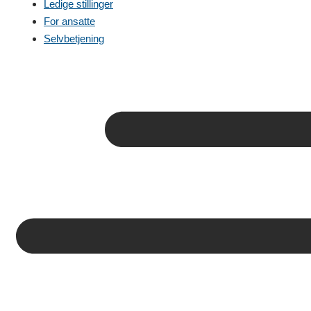
Ledige stillinger
For ansatte
Selvbetjening