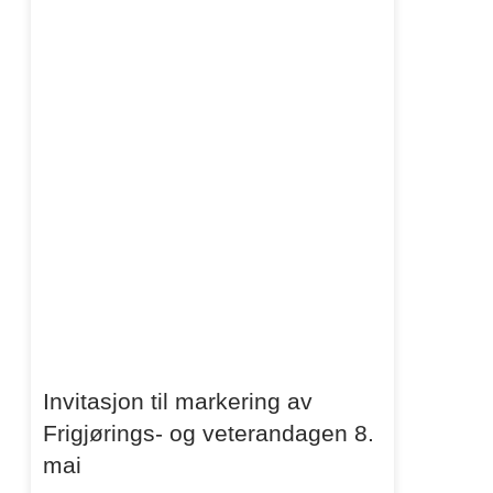
Invitasjon til markering av
Frigjørings- og veterandagen 8.
mai