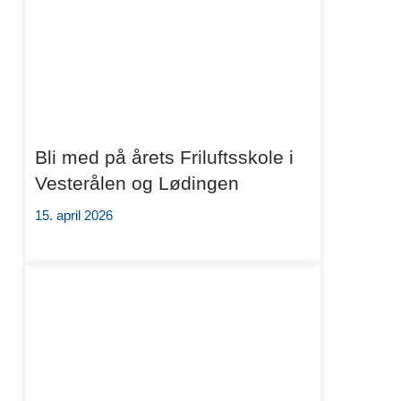
Bli med på årets Friluftsskole i
Vesterålen og Lødingen
15. april 2026