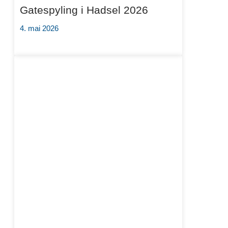
Gatespyling i Hadsel 2026
4. mai 2026