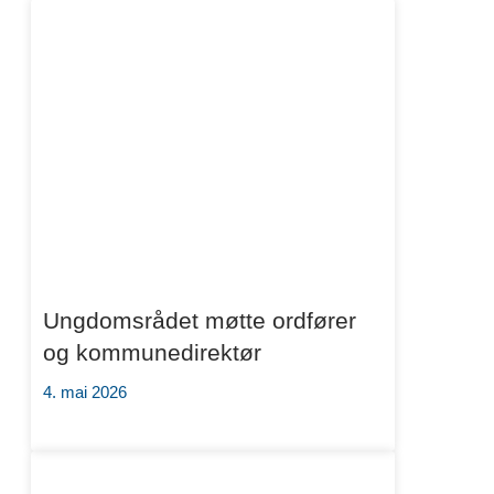
Ungdomsrådet møtte ordfører
og kommunedirektør
4. mai 2026