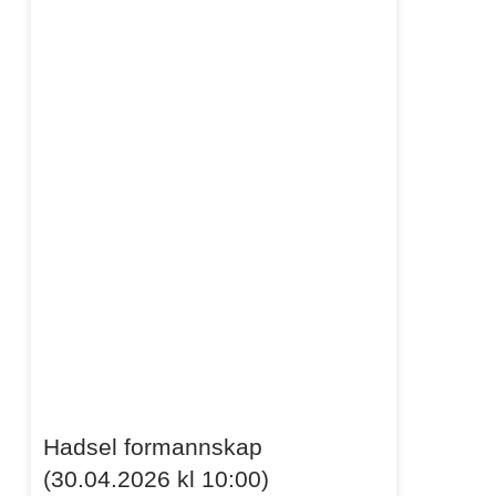
Hadsel formannskap
(30.04.2026 kl 10:00)