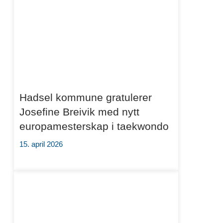
Hadsel kommune gratulerer
Josefine Breivik med nytt
europamesterskap i taekwondo
15. april 2026