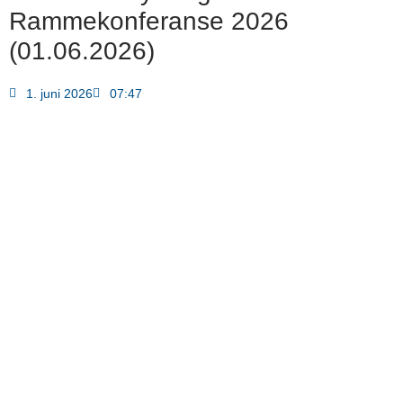
Rammekonferanse 2026
(01.06.2026)
1. juni 2026
07:47