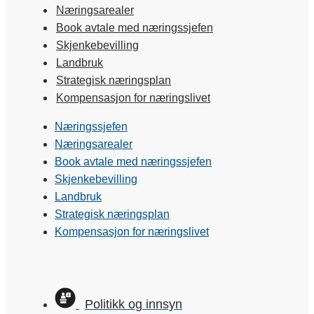
Næringsarealer
Book avtale med næringssjefen
Skjenkebevilling
Landbruk
Strategisk næringsplan
Kompensasjon for næringslivet
Næringssjefen
Næringsarealer
Book avtale med næringssjefen
Skjenkebevilling
Landbruk
Strategisk næringsplan
Kompensasjon for næringslivet
Politikk og innsyn