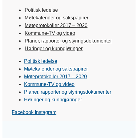
Politisk ledelse
Møtekalender og sakspapirer
Møteprotokoller 2017 – 2020
Kommune-TV og video
Planer, rapporter og styringsdokumenter
Høringer og kunngjøringer
Politisk ledelse
Møtekalender og sakspapirer
Møteprotokoller 2017 – 2020
Kommune-TV og video
Planer, rapporter og styringsdokumenter
Høringer og kunngjøringer
Facebook
Instagram