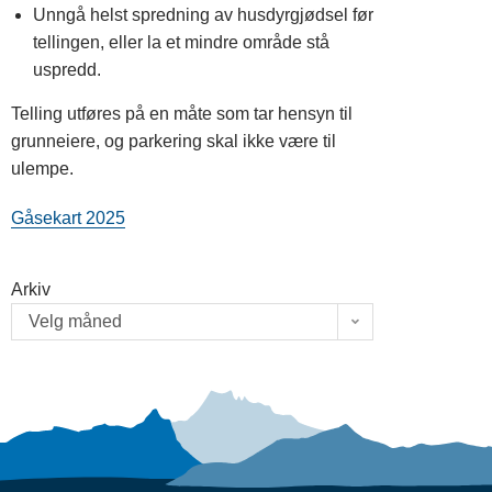
Unngå helst spredning av husdyrgjødsel før
tellingen, eller la et mindre område stå
uspredd.
Telling utføres på en måte som tar hensyn til
grunneiere, og parkering skal ikke være til
ulempe.
Gåsekart 2025
Arkiv
Velg måned