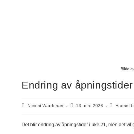
Bilde a
Endring av åpningstider
Nicolai Wardenær
13. mai 2026
Hadsel fo
Det blir endring av åpningstider i uke 21, men det vil 