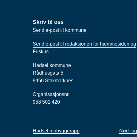
Skriv til oss
Send e-post til kommune
Send e-post til redaksjonen for hjemmesiden og
Friskus
Hadsel kommune
Rådhusgata 5
8450 Stokmarknes
Organisasjonsnr.:
958 501 420
Hadsel innbyggerapp
Nød- og