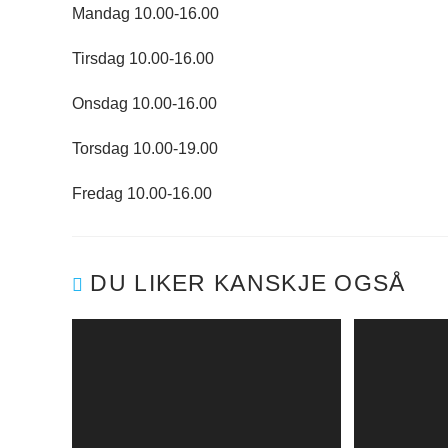
Mandag 10.00-16.00
Tirsdag 10.00-16.00
Onsdag 10.00-16.00
Torsdag 10.00-19.00
Fredag 10.00-16.00
DU LIKER KANSKJE OGSÅ