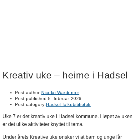
Kreativ uke – heime i Hadsel
Post author:
Nicolai Wardenær
Post published:
5. februar 2026
Post category:
Hadsel folkebibliotek
Uke 7 er det kreativ uke i Hadsel kommune. I løpet av uken
er det ulike aktiviteter knyttet til tema.
Under årets Kreative uke ønsker vi at barn og unge får