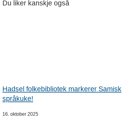
Du liker kanskje også
Hadsel folkebibliotek markerer Samisk
språkuke!
16. oktober 2025