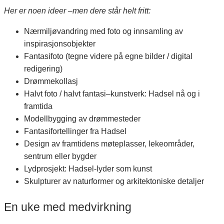
Her er noen ideer –men dere står helt fritt:
Nærmiljøvandring med foto og innsamling av
inspirasjonsobjekter
Fantasifoto (tegne videre på egne bilder / digital
redigering)
Drømmekollasj
Halvt foto / halvt fantasi–kunstverk: Hadsel nå og i
framtida
Modellbygging av drømmesteder
Fantasifortellinger fra Hadsel
Design av framtidens møteplasser, lekeområder,
sentrum eller bygder
Lydprosjekt: Hadsel-lyder som kunst
Skulpturer av naturformer og arkitektoniske detaljer
En uke med medvirkning