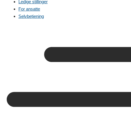
Ledige stillinger
For ansatte
Selvbetjening