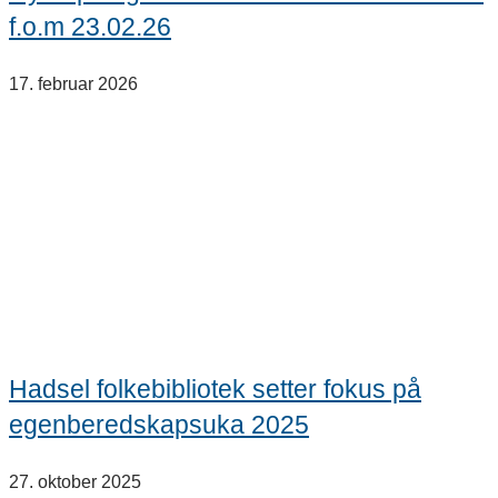
f.o.m 23.02.26
17. februar 2026
Hadsel folkebibliotek setter fokus på
egenberedskapsuka 2025
27. oktober 2025