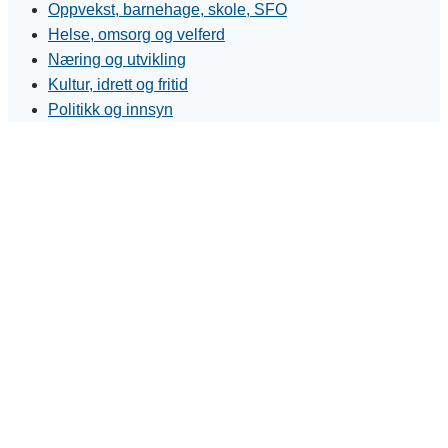
Oppvekst, barnehage, skole, SFO
Helse, omsorg og velferd
Næring og utvikling
Kultur, idrett og fritid
Politikk og innsyn