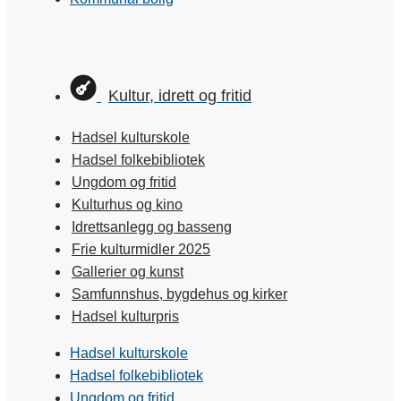
Kultur, idrett og fritid
Hadsel kulturskole
Hadsel folkebibliotek
Ungdom og fritid
Kulturhus og kino
Idrettsanlegg og basseng
Frie kulturmidler 2025
Gallerier og kunst
Samfunnshus, bygdehus og kirker
Hadsel kulturpris
Hadsel kulturskole
Hadsel folkebibliotek
Ungdom og fritid