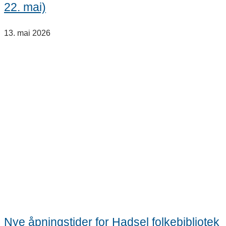
22. mai)
13. mai 2026
Nye åpningstider for Hadsel folkebibliotek