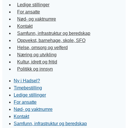
Ledige stillinger
For ansatte
Nød- og vaktnumre
Kontakt
Samfunn, infrastruktur og beredskap
Oppvekst, barnehage, skole, SFO
Helse, omsorg og velferd
Næring og utvikling
Kultur, idrett og fritid
Politikk og innsyn
Ny i Hadsel?
Timebestilling
Ledige stillinger
For ansatte
Nød- og vaktnumre
Kontakt
Samfunn, infrastruktur og beredskap