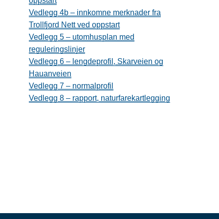
oppstart
Vedlegg 4b – innkomne merknader fra
Trollfjord Nett ved oppstart
Vedlegg 5 – utomhusplan med
reguleringslinjer
Vedlegg 6 – lengdeprofil, Skarveien og
Hauanveien
Vedlegg 7 – normalprofil
Vedlegg 8 – rapport, naturfarekartlegging