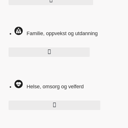
Familie, oppvekst og utdanning
Helse, omsorg og velferd