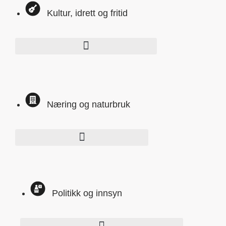
Kultur, idrett og fritid
Næring og naturbruk
Politikk og innsyn