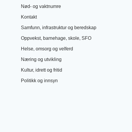
Nød- og vaktnumre
Kontakt
Samfunn, infrastruktur og beredskap
Oppvekst, barnehage, skole, SFO
Helse, omsorg og velferd
Næring og utvikling
Kultur, idrett og fritid
Politikk og innsyn