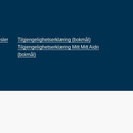
sler
Tilgjengelighetserklæring (bokmål)
Tilgjengelighetserklæring Mitt Mitt Aidn
(bokmål)