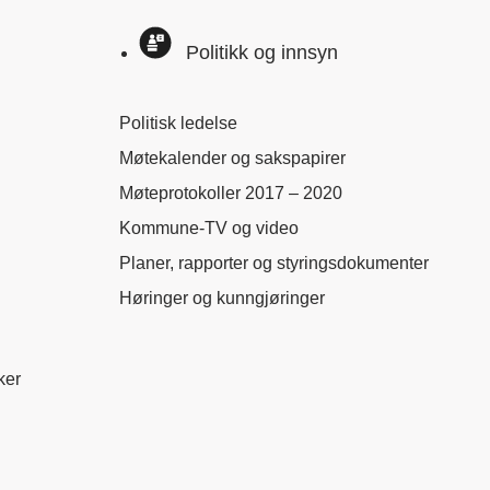
Politikk og innsyn
Politisk ledelse
Møtekalender og sakspapirer
Møteprotokoller 2017 – 2020
Kommune-TV og video
Planer, rapporter og styringsdokumenter
Høringer og kunngjøringer
ker