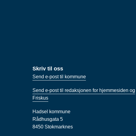
Skriv til oss
Send e-post til kommune
Send e-post til redaksjonen for hjemmesiden og
Friskus
Hadsel kommune
Rådhusgata 5
8450 Stokmarknes