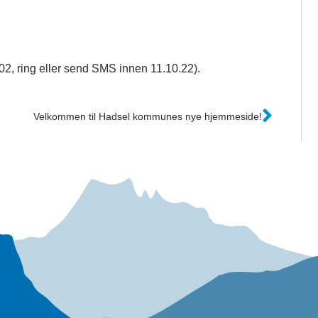
02, ring eller send SMS innen 11.10.22).
Velkommen til Hadsel kommunes nye hjemmeside!