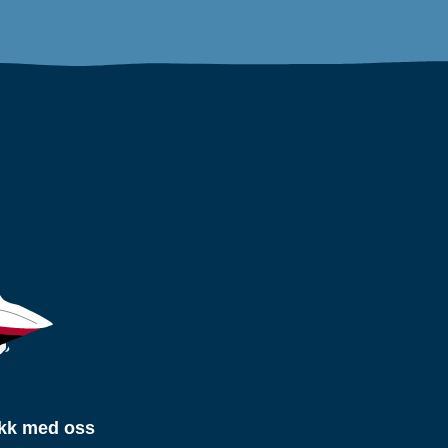
kk med oss