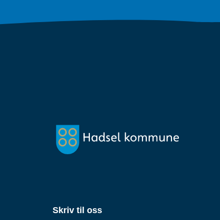
Skriv til oss