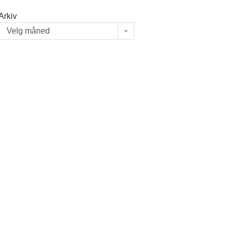
Arkiv
Velg måned