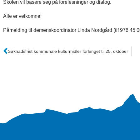
Skolen vil basere seg på forelesninger og dialog.
Alle er velkomne!
Påmelding til demenskoordinator Linda Nordgård (tlf 976 45 0
Søknadsfrist kommunale kulturmidler forlenget til 25. oktober