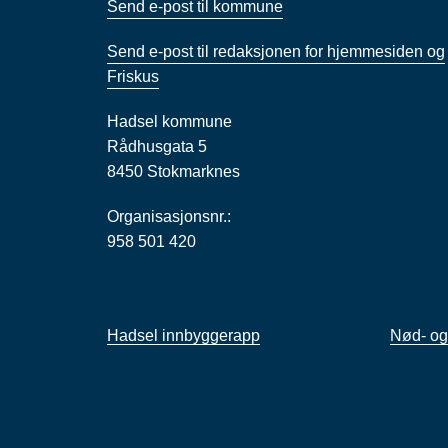
Send e-post til kommune
Send e-post til redaksjonen for hjemmesiden og
Friskus
Hadsel kommune
Rådhusgata 5
8450 Stokmarknes
Organisasjonsnr.:
958 501 420
Hadsel innbyggerapp
Nød- og