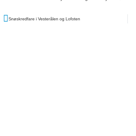
Snøskredfare i Vesterålen og Lofoten