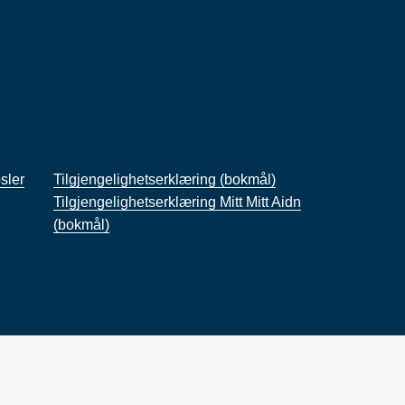
sler
Tilgjengelighetserklæring (bokmål)
Tilgjengelighetserklæring Mitt Mitt Aidn
(bokmål)