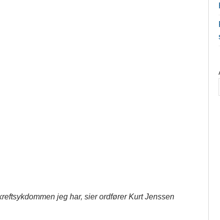
e kreftsykdommen jeg har, sier ordfører Kurt Jenssen