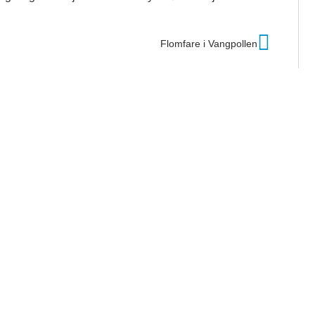
Flomfare i Vangpollen