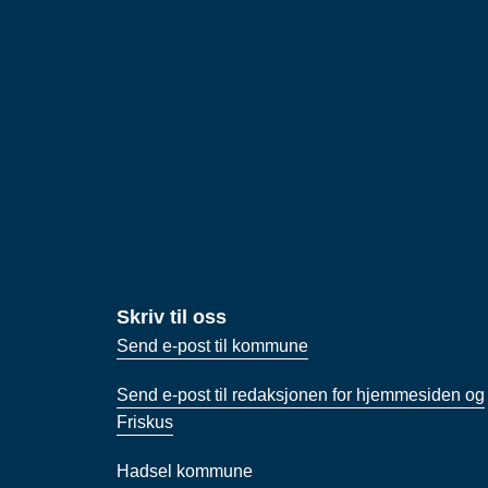
Skriv til oss
Send e-post til kommune
Send e-post til redaksjonen for hjemmesiden og
Friskus
Hadsel kommune