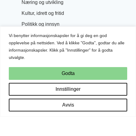
Næring og utvikling
Kultur, idrett og fritid
Politikk og innsyn
Vi benytter informasjonskapsler for å gi deg en god
opplevelse på nettsiden. Ved å klikke "Godta", godtar du alle
informasjonskapsler. Klikk på "Innstillinger" for å godta
utvalgte.
Godta
Innstillinger
Avvis