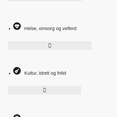
Helse, omsorg og velferd
Kultur, idrett og fritid