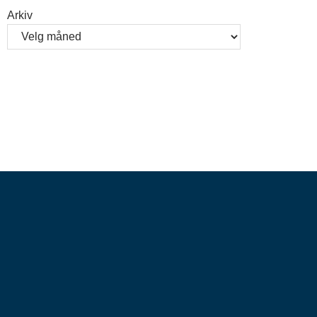
Arkiv