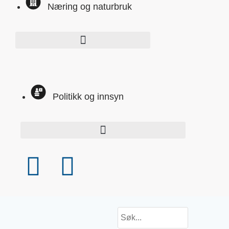
Næring og naturbruk
Politikk og innsyn