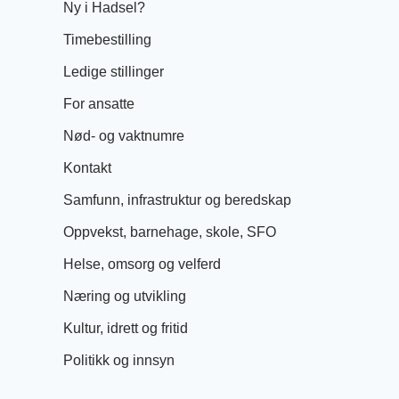
Ny i Hadsel?
Timebestilling
Ledige stillinger
For ansatte
Nød- og vaktnumre
Kontakt
Samfunn, infrastruktur og beredskap
Oppvekst, barnehage, skole, SFO
Helse, omsorg og velferd
Næring og utvikling
Kultur, idrett og fritid
Politikk og innsyn