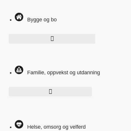
Bygge og bo
Familie, oppvekst og utdanning
Helse, omsorg og velferd