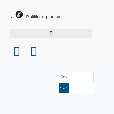
Politikk og innsyn
SØK