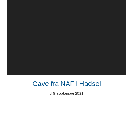
Gave fra NAF i Hadsel
8. september 2021