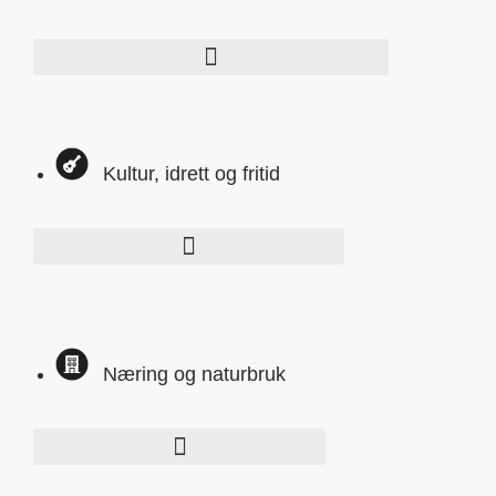
Kultur, idrett og fritid
Næring og naturbruk