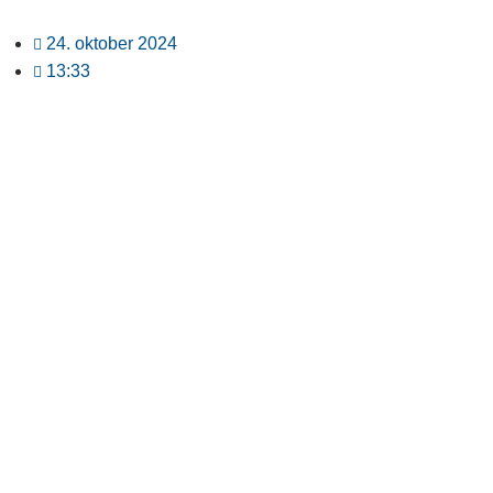
24. oktober 2024
13:33