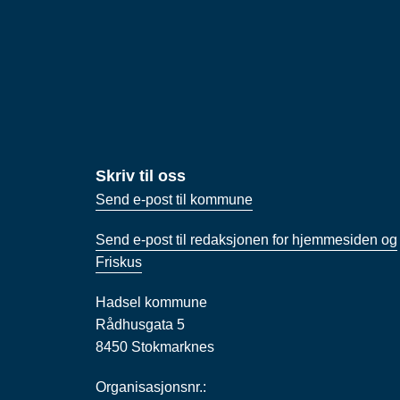
Skriv til oss
Send e-post til kommune
Send e-post til redaksjonen for hjemmesiden og
Friskus
Hadsel kommune
Rådhusgata 5
8450 Stokmarknes
Organisasjonsnr.: