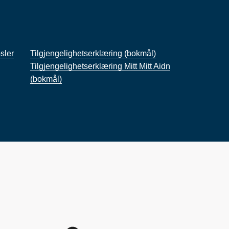
sler
Tilgjengelighetserklæring (bokmål)
Tilgjengelighetserklæring Mitt Mitt Aidn
(bokmål)