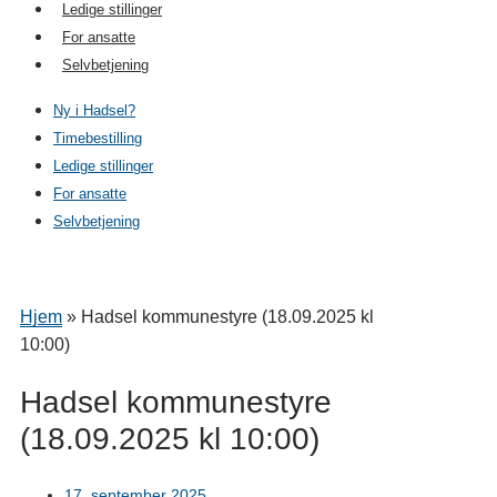
Ledige stillinger
For ansatte
Selvbetjening
Ny i Hadsel?
Timebestilling
Ledige stillinger
For ansatte
Selvbetjening
Hjem
»
Hadsel kommunestyre (18.09.2025 kl
10:00)
Hadsel kommunestyre
(18.09.2025 kl 10:00)
17. september 2025