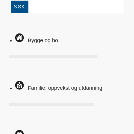
SØK
Bygge og bo
Familie, oppvekst og utdanning