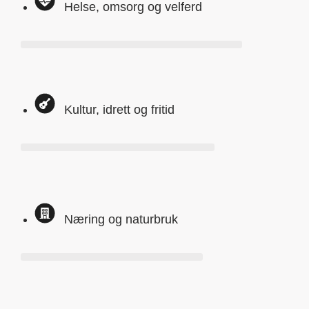
Helse, omsorg og velferd
Kultur, idrett og fritid
Næring og naturbruk