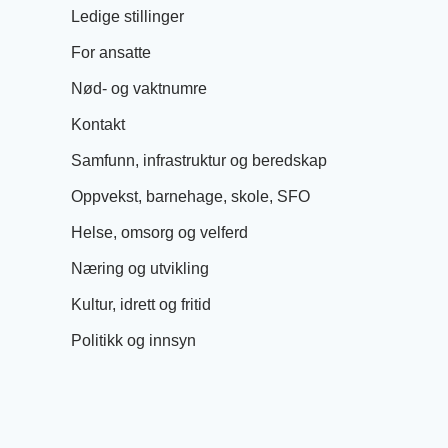
Ledige stillinger
For ansatte
Nød- og vaktnumre
Kontakt
Samfunn, infrastruktur og beredskap
Oppvekst, barnehage, skole, SFO
Helse, omsorg og velferd
Næring og utvikling
Kultur, idrett og fritid
Politikk og innsyn