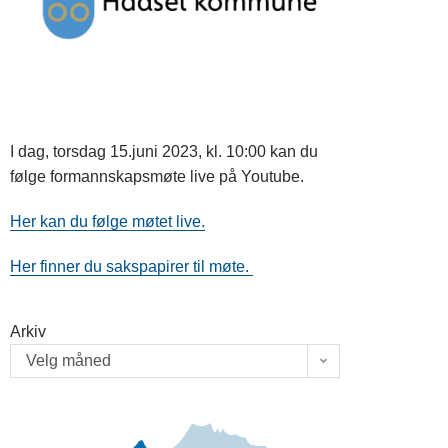
I dag, torsdag 15.juni 2023, kl. 10:00 kan du
følge formannskapsmøte live på Youtube.
Her kan du følge møtet live.
Her finner du sakspapirer til møte.
Arkiv
Velg måned