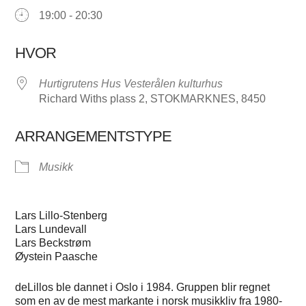
19:00 - 20:30
HVOR
Hurtigrutens Hus Vesterålen kulturhus
Richard Withs plass 2, STOKMARKNES, 8450
ARRANGEMENTSTYPE
Musikk
Lars Lillo-Stenberg
Lars Lundevall
Lars Beckstrøm
Øystein Paasche
deLillos ble dannet i Oslo i 1984. Gruppen blir regnet
som en av de mest markante i norsk musikkliv fra 1980-