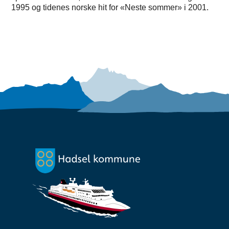
1995 og tidenes norske hit for «Neste sommer» i 2001.