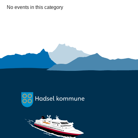
No events in this category