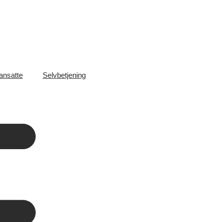
ansatte
Selvbetjening