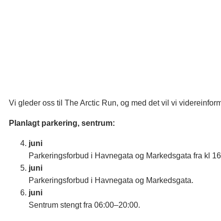
Vi gleder oss til The Arctic Run, og med det vil vi videreinfo
Planlagt parkering, sentrum:
juni
Parkeringsforbud i Havnegata og Markedsgata fra kl 16
juni
Parkeringsforbud i Havnegata og Markedsgata.
juni
Sentrum stengt fra 06:00–20:00.