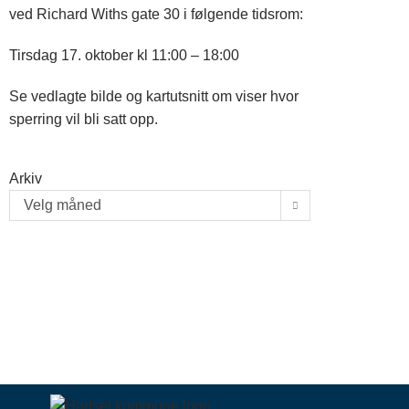
ved Richard Withs gate 30 i følgende tidsrom:
Tirsdag 17. oktober kl 11:00 – 18:00
Se vedlagte bilde og kartutsnitt om viser hvor
sperring vil bli satt opp.
Arkiv
Velg måned