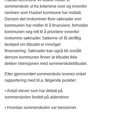
sommerskole ut fra kriteriene over og innenfor
rammen som Hadsel kommune har mottatt.
Dersom det innkommer flere søknader enn
kommunen har midler til å finansiere, forholder
kommunen seg rett til å prioritere innenfor
innkomne søknader. Søkerne vil få skriftlig
beskjed om tilbudet er innvilget
finansiering. Søknader kan også bli avslått
dersom kommunen finner at tilbudet ikke
dekker intensjonen med sommerskoletilbudet.
Etter gjennomført sommerskole leveres enkel
rapportering med bl.a. følgende punkter:
• Antall elever som har deltatt på
sommerskolen fordelt på alderstrinn
• Hvordan sommerskolen var bemannet