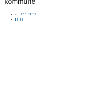
kommune
29. april 2021
15:36