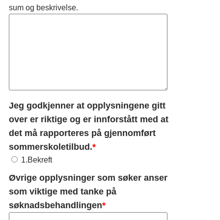
sum og beskrivelse.
Jeg godkjenner at opplysningene gitt
over er riktige og er innforstått med at
det må rapporteres på gjennomført
sommerskoletilbud.
*
1.Bekreft
Øvrige opplysninger som søker anser
som viktige med tanke på
søknadsbehandlingen
*