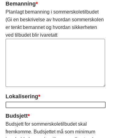
Bemanning
*
Planlagt bemanning i sommerskoletilbudet
(Gi en beskrivelse av hvordan sommerskolen
er tenkt bemannet og hvordan sikkerheten
ved tilbudet blir ivaretatt
Lokalisering
*
Budsjett
*
Budsjett for sommerskoletilbudet skal
fremkomme. Budsjettet må som minimum