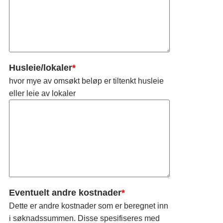
Husleie/lokaler
*
hvor mye av omsøkt beløp er tiltenkt husleie
eller leie av lokaler
Eventuelt andre kostnader
*
Dette er andre kostnader som er beregnet inn
i søknadssummen. Disse spesifiseres med