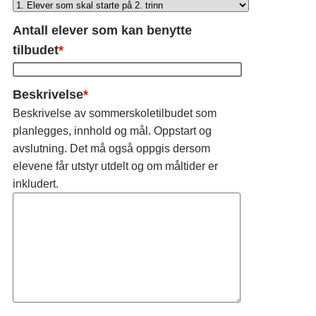
Antall elever som kan benytte
tilbudet
*
Beskrivelse
*
Beskrivelse av sommerskoletilbudet som
planlegges, innhold og mål. Oppstart og
avslutning. Det må også oppgis dersom
elevene får utstyr utdelt og om måltider er
inkludert.