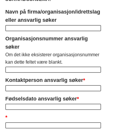
Navn på firma/organisasjon/idrettslag
eller ansvarlig søker
Organisasjonsnummer ansvarlig
søker
Om det ikke eksisterer organisasjonsnummer
kan dette feltet være blankt.
Kontaktperson ansvarlig søker
*
Fødselsdato ansvarlig søker
*
*