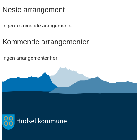
Neste arrangement
Ingen kommende arangementer
Kommende arrangementer
Ingen arrangementer her