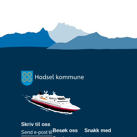
Skriv til oss
Besøk oss
Snakk med
Send e-post til