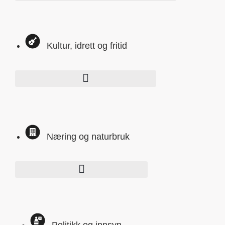
Kultur, idrett og fritid
Næring og naturbruk
Politikk og innsyn