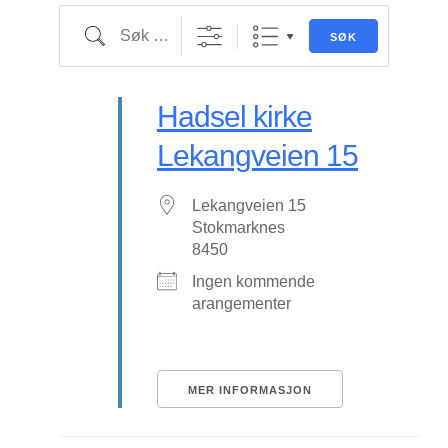
SØK
Hadsel kirke
Lekangveien 15
Lekangveien 15
Stokmarknes
8450
Ingen kommende
arangementer
MER INFORMASJON