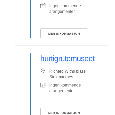
Ingen kommende
arangementer
MER INFORMASJON
hurtigrutemuseet
Richard Withs plass
Stokmarknes
Ingen kommende
arangementer
MER INFORMASJON