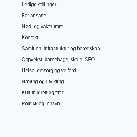
Ledige stillinger
For ansatte
Nød- og vaktnumre
Kontakt
Samfunn, infrastruktur og beredskap
Oppvekst, barnehage, skole, SFO
Helse, omsorg og velferd
Næring og utvikling
Kultur, idrett og fritid
Politikk og innsyn