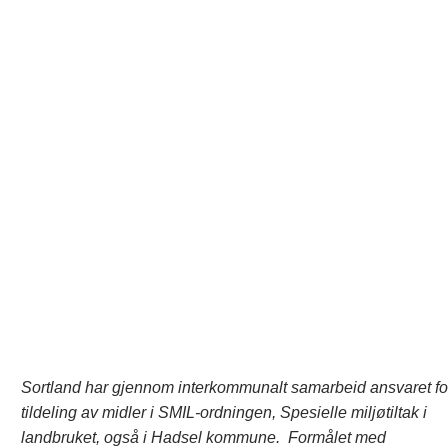
Sortland har gjennom interkommunalt samarbeid ansvaret fo
tildeling av midler i SMIL-ordningen, Spesielle miljøtiltak i
landbruket, også i Hadsel kommune. Formålet med