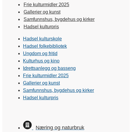
Frie kulturmidler 2025
Gallerier og kunst
Samfunnshus, bygdehus og kirker
Hadsel kulturpris
Hadsel kulturskole
Hadsel folkebibliotek
Ungdom og fritid
Kulturhus og kino
Idrettsanlegg og basseng
Frie kulturmidler 2025
Gallerier og kunst
Samfunnshus, bygdehus og kirker
Hadsel kulturpris
Næring og naturbruk