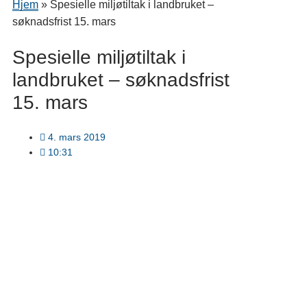
Hjem
»
Spesielle miljøtiltak i landbruket –
søknadsfrist 15. mars
Spesielle miljøtiltak i
landbruket – søknadsfrist
15. mars
4. mars 2019
10:31