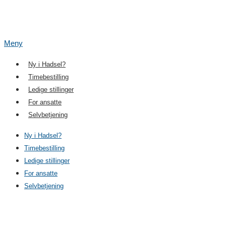
Meny
Ny i Hadsel?
Timebestilling
Ledige stillinger
For ansatte
Selvbetjening
Ny i Hadsel?
Timebestilling
Ledige stillinger
For ansatte
Selvbetjening