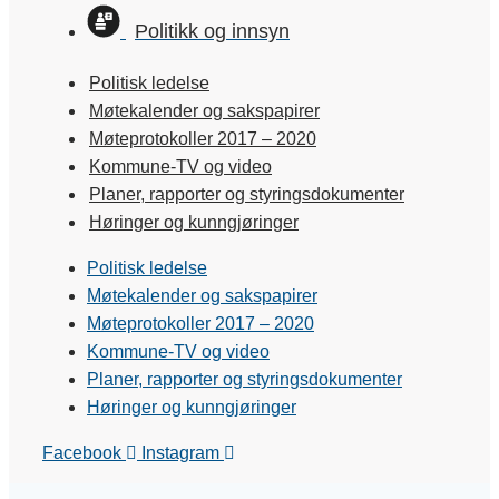
Politikk og innsyn
Politisk ledelse
Møtekalender og sakspapirer
Møteprotokoller 2017 – 2020
Kommune-TV og video
Planer, rapporter og styringsdokumenter
Høringer og kunngjøringer
Politisk ledelse
Møtekalender og sakspapirer
Møteprotokoller 2017 – 2020
Kommune-TV og video
Planer, rapporter og styringsdokumenter
Høringer og kunngjøringer
Facebook
Instagram