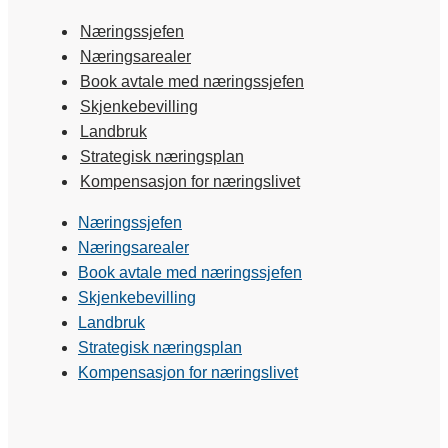
Næringssjefen
Næringsarealer
Book avtale med næringssjefen
Skjenkebevilling
Landbruk
Strategisk næringsplan
Kompensasjon for næringslivet
Næringssjefen
Næringsarealer
Book avtale med næringssjefen
Skjenkebevilling
Landbruk
Strategisk næringsplan
Kompensasjon for næringslivet