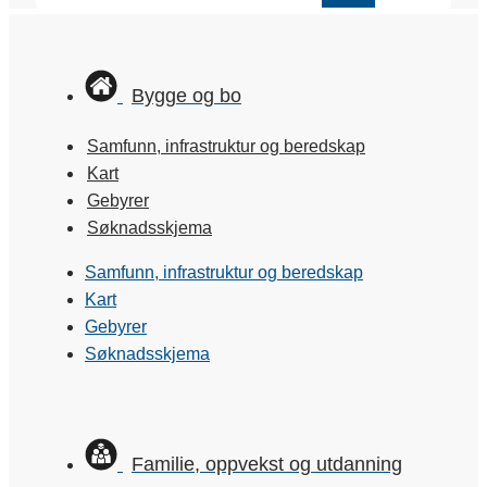
Bygge og bo
Samfunn, infrastruktur og beredskap
Kart
Gebyrer
Søknadsskjema
Samfunn, infrastruktur og beredskap
Kart
Gebyrer
Søknadsskjema
Familie, oppvekst og utdanning