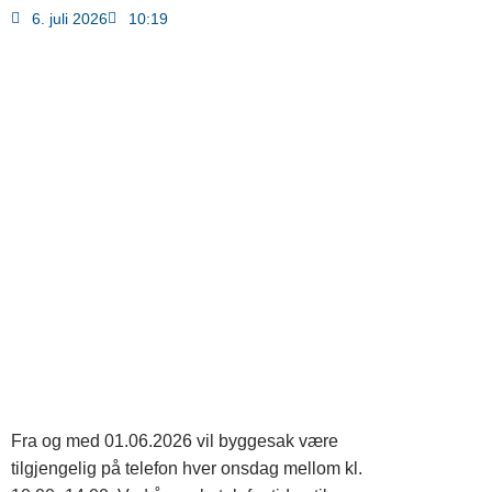
6. juli 2026
10:19
Fra og med 01.06.2026 vil byggesak være
tilgjengelig på telefon hver onsdag mellom kl.