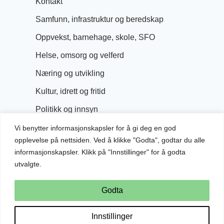
Kontakt
Samfunn, infrastruktur og beredskap
Oppvekst, barnehage, skole, SFO
Helse, omsorg og velferd
Næring og utvikling
Kultur, idrett og fritid
Politikk og innsyn
Vi benytter informasjonskapsler for å gi deg en god
opplevelse på nettsiden. Ved å klikke "Godta", godtar du alle
informasjonskapsler. Klikk på "Innstillinger" for å godta
utvalgte.
Godta
Innstillinger