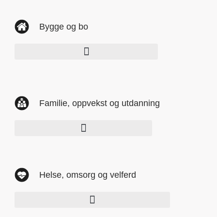
Bygge og bo
Familie, oppvekst og utdanning
Helse, omsorg og velferd