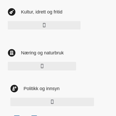
Kultur, idrett og fritid
Næring og naturbruk
Politikk og innsyn