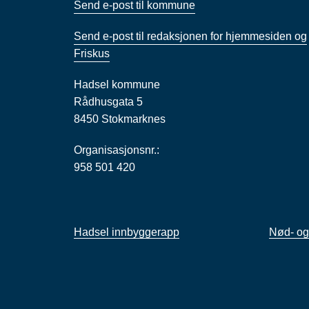
Send e-post til kommune
Send e-post til redaksjonen for hjemmesiden og
Friskus
Hadsel kommune
Rådhusgata 5
8450 Stokmarknes
Organisasjonsnr.:
958 501 420
Hadsel innbyggerapp
Nød- og