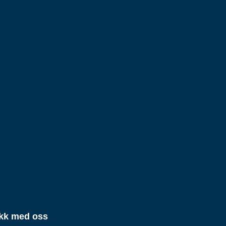
kk med oss