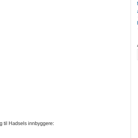
 til Hadsels innbyggere: