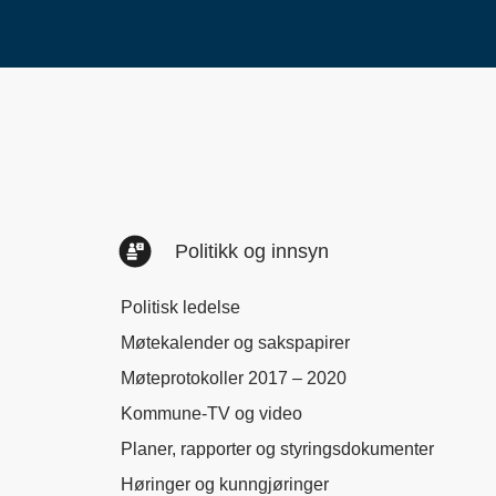
Politikk og innsyn
Politisk ledelse
Møtekalender og sakspapirer
Møteprotokoller 2017 – 2020
Kommune-TV og video
Planer, rapporter og styringsdokumenter
Høringer og kunngjøringer