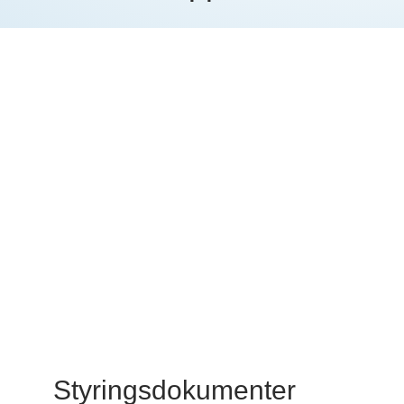
Styringsdokumenter