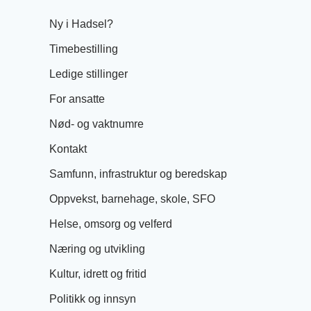
Ny i Hadsel?
Timebestilling
Ledige stillinger
For ansatte
Nød- og vaktnumre
Kontakt
Samfunn, infrastruktur og beredskap
Oppvekst, barnehage, skole, SFO
Helse, omsorg og velferd
Næring og utvikling
Kultur, idrett og fritid
Politikk og innsyn