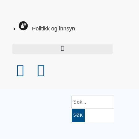
Politikk og innsyn
SØK