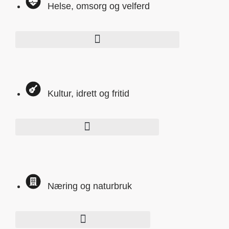
Helse, omsorg og velferd
Kultur, idrett og fritid
Næring og naturbruk