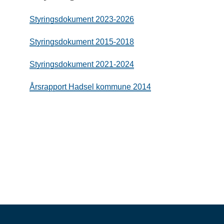
Styringsdokument 2023-2026
Styringsdokument 2015-2018
Styringsdokument 2021-2024
Årsrapport Hadsel kommune 2014