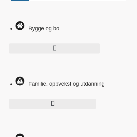
Bygge og bo
Familie, oppvekst og utdanning