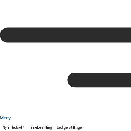
Meny
Ny i Hadsel?
Timebestilling
Ledige stillinger