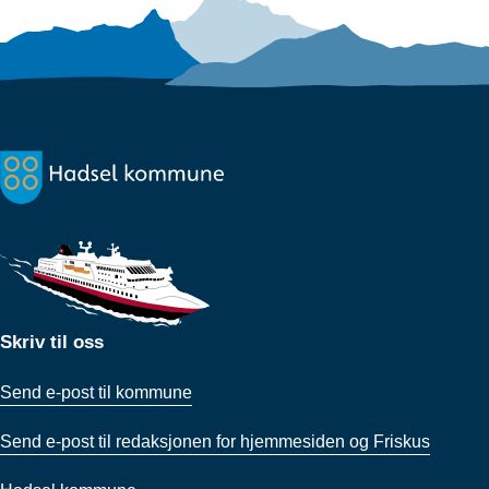
Skriv til oss
Send e-post til kommune
Send e-post til redaksjonen for hjemmesiden og Friskus