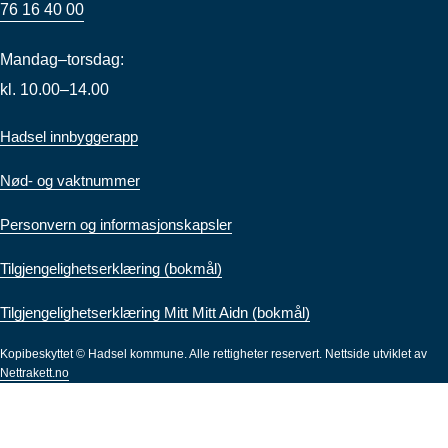
76 16 40 00
Mandag–torsdag:
kl. 10.00–14.00
Hadsel innbyggerapp
Nød- og vaktnummer
Personvern og informasjonskapsler
Tilgjengelighetserklæring (bokmål)
Tilgjengelighetserklæring Mitt Mitt Aidn (bokmål)
Kopibeskyttet © Hadsel kommune. Alle rettigheter reservert.
Nettside utviklet av
Nettrakett.no