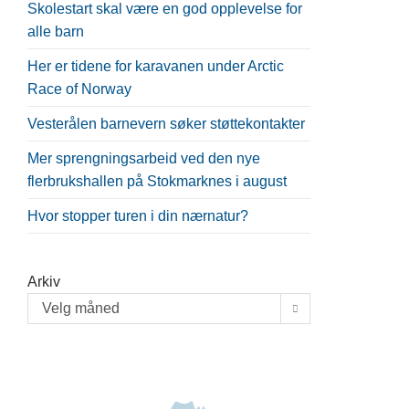
Skolestart skal være en god opplevelse for
alle barn
Her er tidene for karavanen under Arctic
Race of Norway
Vesterålen barnevern søker støttekontakter
Mer sprengningsarbeid ved den nye
flerbrukshallen på Stokmarknes i august
Hvor stopper turen i din nærnatur?
Arkiv
Velg måned