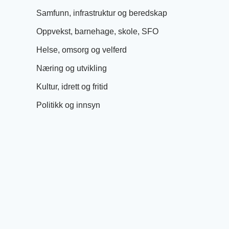
Samfunn, infrastruktur og beredskap
Oppvekst, barnehage, skole, SFO
Helse, omsorg og velferd
Næring og utvikling
Kultur, idrett og fritid
Politikk og innsyn