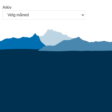
Arkiv