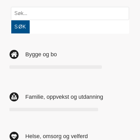
SØK
Bygge og bo
Familie, oppvekst og utdanning
Helse, omsorg og velferd