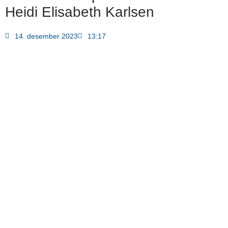
Heidi Elisabeth Karlsen
14. desember 2023
13:17