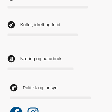
Kultur, idrett og fritid
Næring og naturbruk
Politikk og innsyn