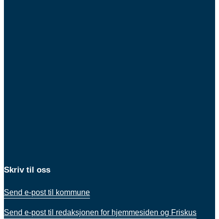
Skriv til oss
Send e-post til kommune
Send e-post til redaksjonen for hjemmesiden og Friskus