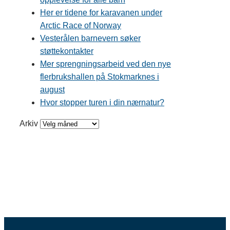
Her er tidene for karavanen under
Arctic Race of Norway
Vesterålen barnevern søker
støttekontakter
Mer sprengningsarbeid ved den nye
flerbrukshallen på Stokmarknes i
august
Hvor stopper turen i din nærnatur?
Arkiv