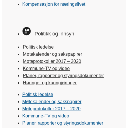
Kompensasjon for næringslivet
Politikk og innsyn
Politisk ledelse
Møtekalender og sakspapirer
Møteprotokoller 2017 – 2020
Kommune-TV og video
Planer, rapporter og styringsdokumenter
Høringer og kunngjøringer
Politisk ledelse
Møtekalender og sakspapirer
Møteprotokoller 2017 – 2020
Kommune-TV og video
Planer, rapporter og styringsdokumenter