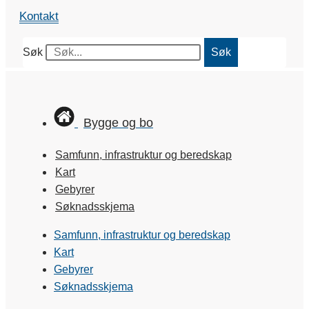
Kontakt
Søk
Søk
Bygge og bo
Samfunn, infrastruktur og beredskap
Kart
Gebyrer
Søknadsskjema
Samfunn, infrastruktur og beredskap
Kart
Gebyrer
Søknadsskjema