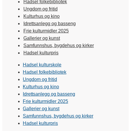
Hadsel folkebibliotek
Ungdom og fritid
Kulturhus og kino
Idrettsanlegg og basseng
Frie kulturmidler 2025
Gallerier og kunst
Samfunnshus, bygdehus og kirker
Hadsel kulturpris
Hadsel kulturskole
Hadsel folkebibliotek
Ungdom og fritid
Kulturhus og kino
Idrettsanlegg og basseng
Frie kulturmidler 2025
Gallerier og kunst
Samfunnshus, bygdehus og kirker
Hadsel kulturpris