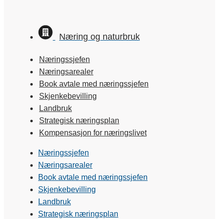
Næring og naturbruk
Næringssjefen
Næringsarealer
Book avtale med næringssjefen
Skjenkebevilling
Landbruk
Strategisk næringsplan
Kompensasjon for næringslivet
Næringssjefen
Næringsarealer
Book avtale med næringssjefen
Skjenkebevilling
Landbruk
Strategisk næringsplan