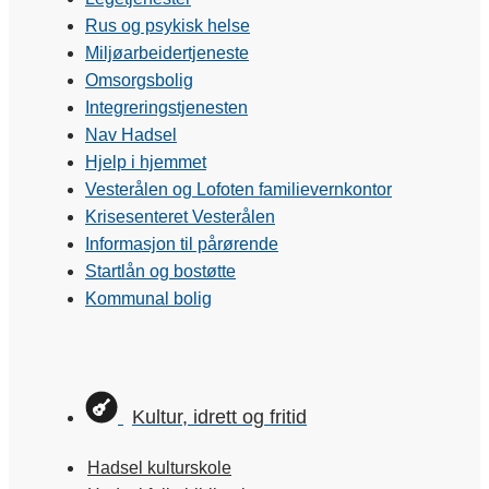
Rus og psykisk helse
Miljøarbeidertjeneste
Omsorgsbolig
Integreringstjenesten
Nav Hadsel
Hjelp i hjemmet
Vesterålen og Lofoten familievernkontor
Krisesenteret Vesterålen
Informasjon til pårørende
Startlån og bostøtte
Kommunal bolig
Kultur, idrett og fritid
Hadsel kulturskole