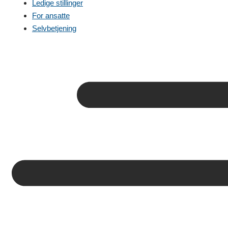
Ledige stillinger
For ansatte
Selvbetjening