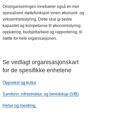
Omorganiseringen innebærer også en mer
spesialisert støttefunksjon innen økonomi- og
virksomhetsstyring. Dette skal gi bedre
kapasitet og kompetanse til økonomistyring,
opplæring, budsjettarbeid og rapportering, til
støtte for hele organisasjonen.
Se vedlagt organisasjonskart
for de spesifikke enhetene
Oppvekst og kultur
Samfunn, infrastruktur, og beredskap (SIB)
Helse og mestring