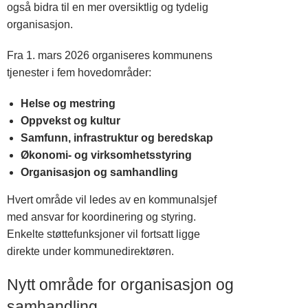
også bidra til en mer oversiktlig og tydelig
organisasjon.
Fra 1. mars 2026 organiseres kommunens
tjenester i fem hovedområder:
Helse og mestring
Oppvekst og kultur
Samfunn, infrastruktur og beredskap
Økonomi- og virksomhetsstyring
Organisasjon og samhandling
Hvert område vil ledes av en kommunalsjef
med ansvar for koordinering og styring.
Enkelte støttefunksjoner vil fortsatt ligge
direkte under kommunedirektøren.
Nytt område for organisasjon og
samhandling