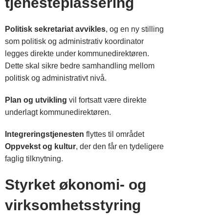
tjenesteplassering
Politisk sekretariat avvikles
, og en ny stilling
som politisk og administrativ koordinator
legges direkte under kommunedirektøren.
Dette skal sikre bedre samhandling mellom
politisk og administrativt nivå.
Plan og utvikling
vil fortsatt være direkte
underlagt kommunedirektøren.
Integreringstjenesten
flyttes til området
Oppvekst og kultur
, der den får en tydeligere
faglig tilknytning.
Styrket økonomi- og
virksomhetsstyring