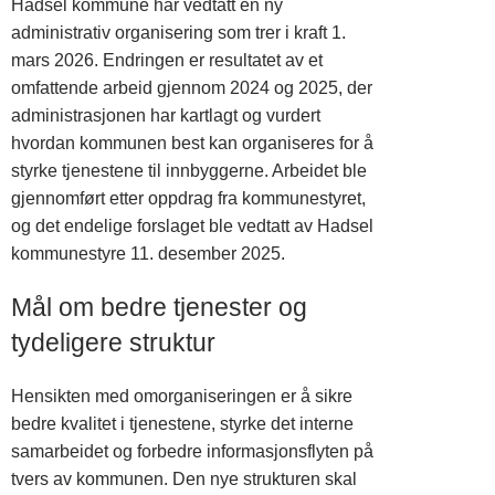
Hadsel kommune har vedtatt en ny
administrativ organisering som trer i kraft 1.
mars 2026. Endringen er resultatet av et
omfattende arbeid gjennom 2024 og 2025, der
administrasjonen har kartlagt og vurdert
hvordan kommunen best kan organiseres for å
styrke tjenestene til innbyggerne. Arbeidet ble
gjennomført etter oppdrag fra kommunestyret,
og det endelige forslaget ble vedtatt av Hadsel
kommunestyre 11. desember 2025.
Mål om bedre tjenester og
tydeligere struktur
Hensikten med omorganiseringen er å sikre
bedre kvalitet i tjenestene, styrke det interne
samarbeidet og forbedre informasjonsflyten på
tvers av kommunen. Den nye strukturen skal