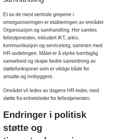
Et av de mest sentrale grepene i
omorganiseringen er etableringen av området
Organisasjon og samhandling. Her samles
fellestjenesten, inkludert IKT, arkiv,
kommunikasjon og servicetorg, sammen med
HR-avdelingen. Målet er å styrke tverrfaglig
samarbeid og skape bedre samordning av
støttefunksjoner som er viktige både for
ansatte og innbyggere.
Området vil ledes av dagens HR-leder, med
støtte fra enhetsleder for fellestjenesten.
Endringer i politisk
støtte og