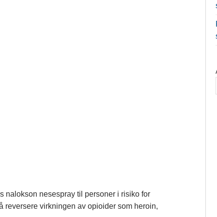
s nalokson nesespray til personer i risiko for
å reversere virkningen av opioider som heroin,