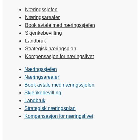
Næringssjefen
Næringsarealer
Book avtale med næringssjefen
Skjenkebevilling
Landbruk
Strategisk næringsplan
Kompensasjon for næringslivet
Næringssjefen
Næringsarealer
Book avtale med næringssjefen
Skjenkebevilling
Landbruk
Strategisk næringsplan
Kompensasjon for næringslivet