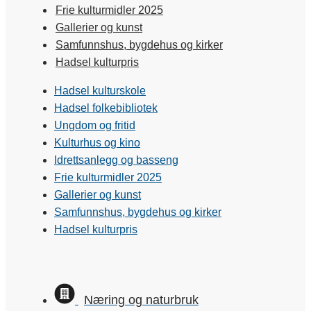
Frie kulturmidler 2025
Gallerier og kunst
Samfunnshus, bygdehus og kirker
Hadsel kulturpris
Hadsel kulturskole
Hadsel folkebibliotek
Ungdom og fritid
Kulturhus og kino
Idrettsanlegg og basseng
Frie kulturmidler 2025
Gallerier og kunst
Samfunnshus, bygdehus og kirker
Hadsel kulturpris
Næring og naturbruk