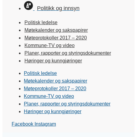
Politikk og innsyn
Politisk ledelse
Møtekalender og sakspapirer
Møteprotokoller 2017 – 2020
Kommune-TV og video
Planer, rapporter og styringsdokumenter
Høringer og kunngjøringer
Politisk ledelse
Møtekalender og sakspapirer
Møteprotokoller 2017 – 2020
Kommune-TV og video
Planer, rapporter og styringsdokumenter
Høringer og kunngjøringer
Facebook
Instagram