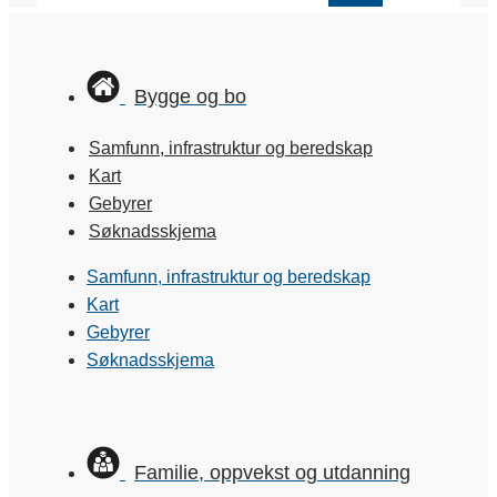
Bygge og bo
Samfunn, infrastruktur og beredskap
Kart
Gebyrer
Søknadsskjema
Samfunn, infrastruktur og beredskap
Kart
Gebyrer
Søknadsskjema
Familie, oppvekst og utdanning