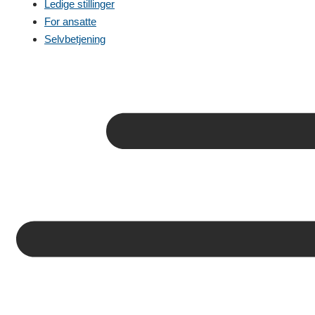
Ledige stillinger
For ansatte
Selvbetjening