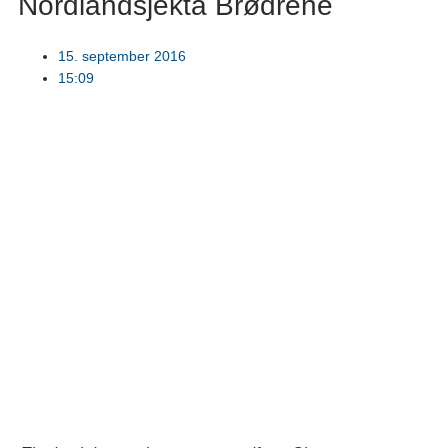
Nordlandsjekta Brødrene
15. september 2016
15:09