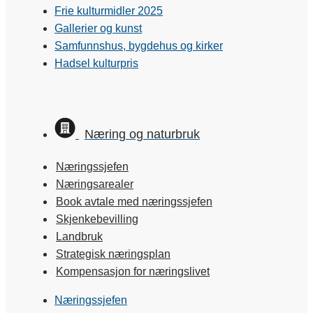
Frie kulturmidler 2025
Gallerier og kunst
Samfunnshus, bygdehus og kirker
Hadsel kulturpris
Næring og naturbruk
Næringssjefen
Næringsarealer
Book avtale med næringssjefen
Skjenkebevilling
Landbruk
Strategisk næringsplan
Kompensasjon for næringslivet
Næringssjefen