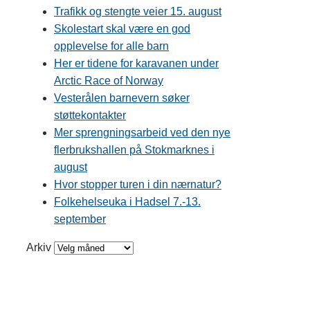
Trafikk og stengte veier 15. august
Skolestart skal være en god
opplevelse for alle barn
Her er tidene for karavanen under
Arctic Race of Norway
Vesterålen barnevern søker
støttekontakter
Mer sprengningsarbeid ved den nye
flerbrukshallen på Stokmarknes i
august
Hvor stopper turen i din nærnatur?
Folkehelseuka i Hadsel 7.-13.
september
Arkiv