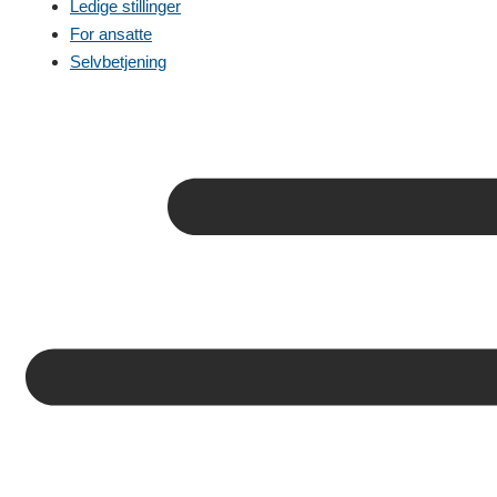
Ledige stillinger
For ansatte
Selvbetjening