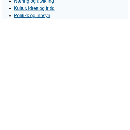
Næring og utvikling
Kultur, idrett og fritid
Politikk og innsyn