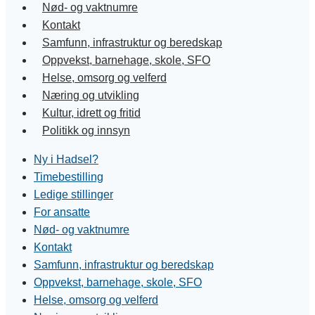
Nød- og vaktnumre
Kontakt
Samfunn, infrastruktur og beredskap
Oppvekst, barnehage, skole, SFO
Helse, omsorg og velferd
Næring og utvikling
Kultur, idrett og fritid
Politikk og innsyn
Ny i Hadsel?
Timebestilling
Ledige stillinger
For ansatte
Nød- og vaktnumre
Kontakt
Samfunn, infrastruktur og beredskap
Oppvekst, barnehage, skole, SFO
Helse, omsorg og velferd