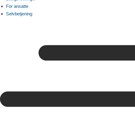
For ansatte
Selvbetjening