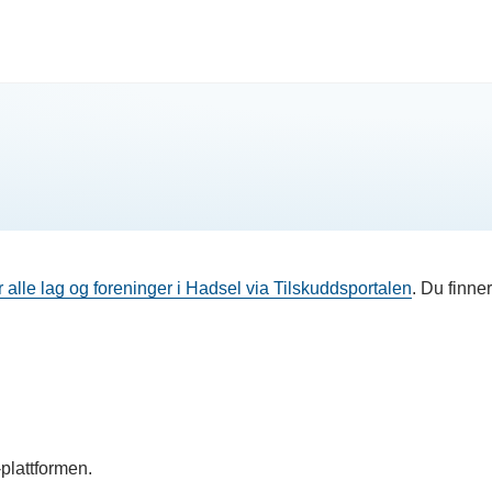
r alle lag og foreninger i Hadsel via Tilskuddsportalen
. Du finner
plattformen.