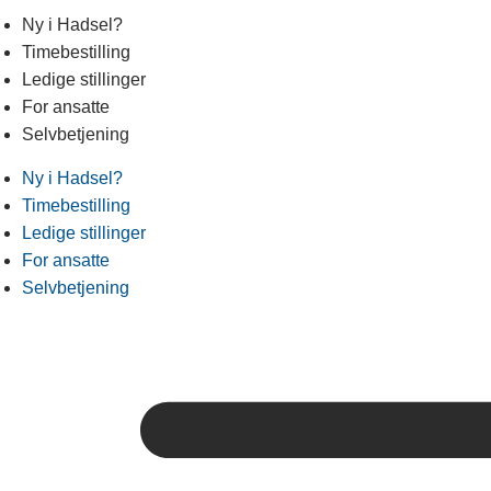
Ny i Hadsel?
Timebestilling
Ledige stillinger
For ansatte
Selvbetjening
Ny i Hadsel?
Timebestilling
Ledige stillinger
For ansatte
Selvbetjening