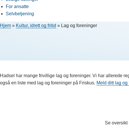
For ansatte
Selvbetjening
Hjem
»
Kultur, idrett og fritid
»
Lag og foreninger
Hadsel har mange frivillige lag og foreninger. Vi har allerede re
også en liste med lag og foreninger på Friskus.
Meld ditt lag og
Se oversikt