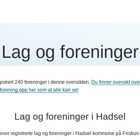
Lag og foreninger
gistrert 240 foreninger i denne oversikten.
Du finner oversikt ove
 forening opp her som at alle kan se!
Lag og foreninger i Hadsel
 over registrerte lag og foreninger i Hadsel kommune på Friskus-