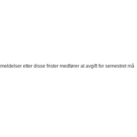
eldelser etter disse frister medfører at avgift for semestret må