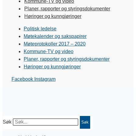
Kommune-TV og video
Planer, rapporter og styringsdokumenter
Høringer og kunngjøringer
Politisk ledelse
Møtekalender og sakspapirer
Møteprotokoller 2017 – 2020
Kommune-TV og video
Planer, rapporter og styringsdokumenter
Høringer og kunngjøringer
Facebook
Instagram
Søk
Søk