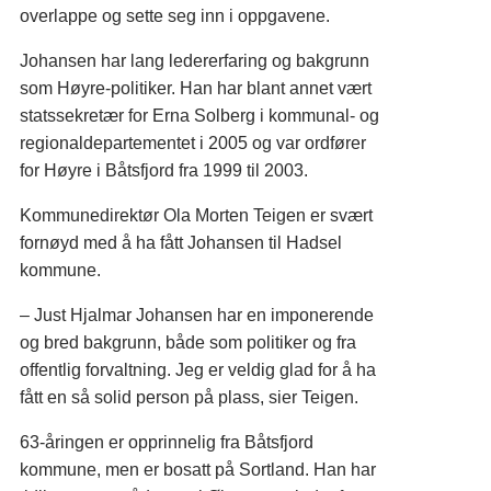
overlappe og sette seg inn i oppgavene.
Johansen har lang ledererfaring og bakgrunn
som Høyre-politiker. Han har blant annet vært
statssekretær for Erna Solberg i kommunal- og
regionaldepartementet i 2005 og var ordfører
for Høyre i Båtsfjord fra 1999 til 2003.
Kommunedirektør Ola Morten Teigen er svært
fornøyd med å ha fått Johansen til Hadsel
kommune.
– Just Hjalmar Johansen har en imponerende
og bred bakgrunn, både som politiker og fra
offentlig forvaltning. Jeg er veldig glad for å ha
fått en så solid person på plass, sier Teigen.
63-åringen er opprinnelig fra Båtsfjord
kommune, men er bosatt på Sortland. Han har