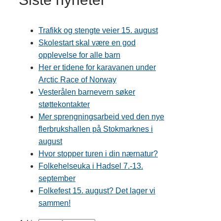
Trafikk og stengte veier 15. august
Skolestart skal være en god
opplevelse for alle barn
Her er tidene for karavanen under
Arctic Race of Norway
Vesterålen barnevern søker
støttekontakter
Mer sprengningsarbeid ved den nye
flerbrukshallen på Stokmarknes i
august
Hvor stopper turen i din nærnatur?
Folkehelseuka i Hadsel 7.-13.
september
Folkefest 15. august? Det lager vi
sammen!