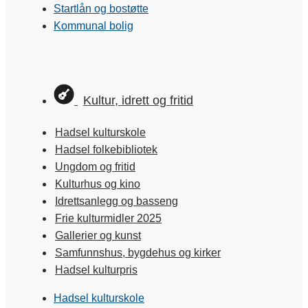
Startlån og bostøtte
Kommunal bolig
Kultur, idrett og fritid
Hadsel kulturskole
Hadsel folkebibliotek
Ungdom og fritid
Kulturhus og kino
Idrettsanlegg og basseng
Frie kulturmidler 2025
Gallerier og kunst
Samfunnshus, bygdehus og kirker
Hadsel kulturpris
Hadsel kulturskole