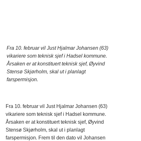
Fra 10. februar vil Just Hjalmar Johansen (63)
vikariere som teknisk sjef i Hadsel kommune.
Årsaken er at konstituert teknisk sjef, Øyvind
Stensø Skjørholm, skal ut i planlagt
farspermisjon.
Fra 10. februar vil Just Hjalmar Johansen (63)
vikariere som teknisk sjef i Hadsel kommune.
Årsaken er at konstituert teknisk sjef, Øyvind
Stensø Skjørholm, skal ut i planlagt
farspermisjon. Frem til den dato vil Johansen