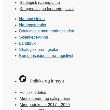
Strategisk næringsplan
Kompensasjon for næringslivet
Næringssjefen
Næringsarealer
Book avtale med næringssjefen
Skjenkebevilling
Landbruk
Strategisk næringsplan
Kompensasjon for næringslivet
Politikk og innsyn
Politisk ledelse
Møtekalender og sakspapirer
Møteprotokoller 2017 – 2020