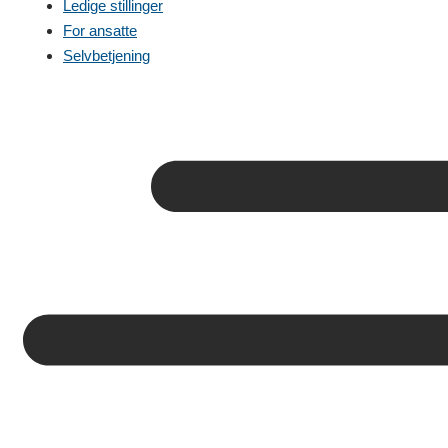
Ledige stillinger
For ansatte
Selvbetjening