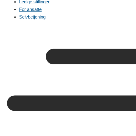
Ledige stillinger
For ansatte
Selvbetjening