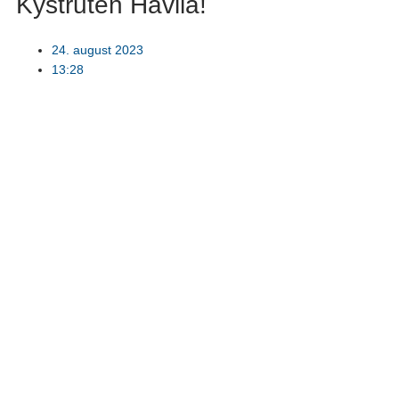
Kystruten Havila!
24. august 2023
13:28