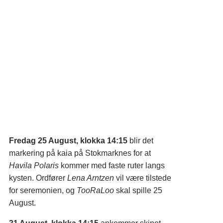
Fredag 25 August, klokka 14:15
blir det
markering på kaia på Stokmarknes for at
Havila Polaris
kommer med faste ruter langs
kysten. Ordfører
Lena Arntzen
vil være tilstede
for seremonien, og
TooRaLoo
skal spille 25
August.