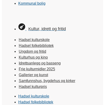
Kommunal bolig
Kultur, idrett og fritid
Hadsel kulturskole
Hadsel folkebibliotek
Ungdom og fritid
Kulturhus og kino
Idrettsanlegg og basseng
Frie kulturmidler 2025
Gallerier og kunst
Samfunnshus, bygdehus og kirker
Hadsel kulturpris
Hadsel kulturskole
Hadsel folkebibliotek