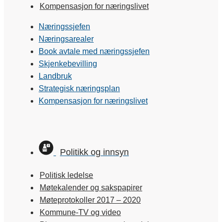
Kompensasjon for næringslivet
Næringssjefen
Næringsarealer
Book avtale med næringssjefen
Skjenkebevilling
Landbruk
Strategisk næringsplan
Kompensasjon for næringslivet
Politikk og innsyn
Politisk ledelse
Møtekalender og sakspapirer
Møteprotokoller 2017 – 2020
Kommune-TV og video