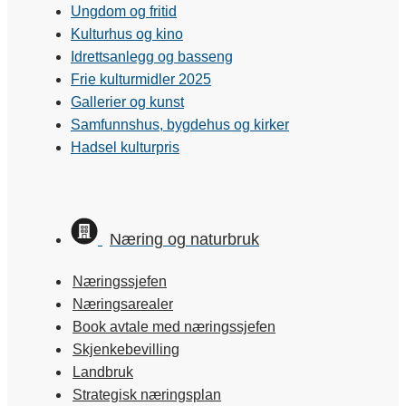
Ungdom og fritid
Kulturhus og kino
Idrettsanlegg og basseng
Frie kulturmidler 2025
Gallerier og kunst
Samfunnshus, bygdehus og kirker
Hadsel kulturpris
Næring og naturbruk
Næringssjefen
Næringsarealer
Book avtale med næringssjefen
Skjenkebevilling
Landbruk
Strategisk næringsplan