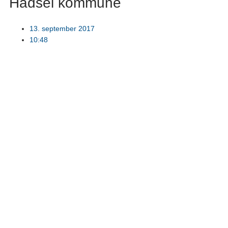
Hadsel kommune
13. september 2017
10:48