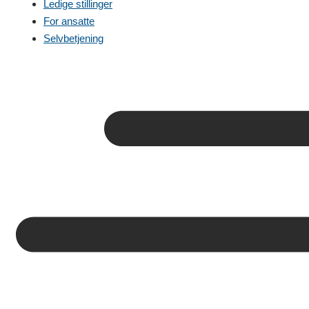
Ledige stillinger
For ansatte
Selvbetjening