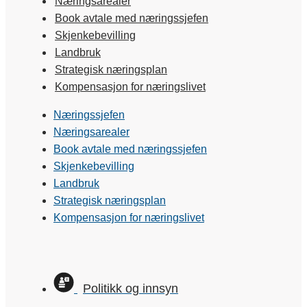
Næringsarealer
Book avtale med næringssjefen
Skjenkebevilling
Landbruk
Strategisk næringsplan
Kompensasjon for næringslivet
Næringssjefen
Næringsarealer
Book avtale med næringssjefen
Skjenkebevilling
Landbruk
Strategisk næringsplan
Kompensasjon for næringslivet
Politikk og innsyn