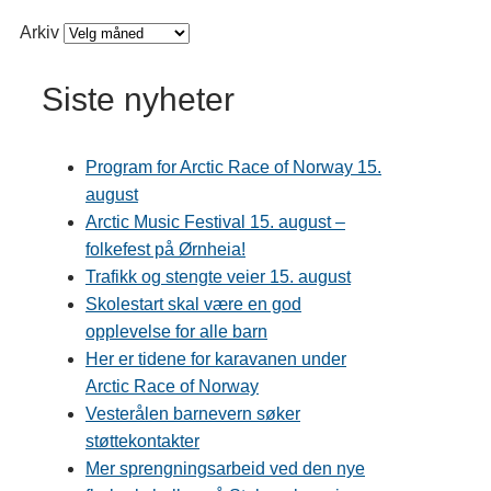
Arkiv
Siste nyheter
Program for Arctic Race of Norway 15.
august
Arctic Music Festival 15. august –
folkefest på Ørnheia!
Trafikk og stengte veier 15. august
Skolestart skal være en god
opplevelse for alle barn
Her er tidene for karavanen under
Arctic Race of Norway
Vesterålen barnevern søker
støttekontakter
Mer sprengningsarbeid ved den nye