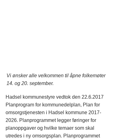
Vi ønsker alle velkommen til åpne folkemøter
14. og 20. september.
Hadsel kommunestyre vedtok den 22.6.2017
Planprogram for kommunedelplan, Plan for
omsorgstjenesten i Hadsel kommune 2017-
2026. Planprogrammet legger føringer for
planoppgaver og hvilke temaer som skal
utredes i ny omsorgsplan. Planprogrammet