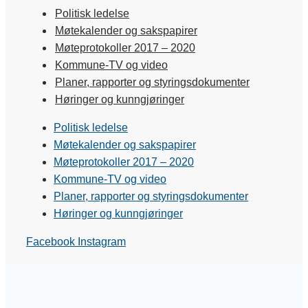
Politisk ledelse
Møtekalender og sakspapirer
Møteprotokoller 2017 – 2020
Kommune-TV og video
Planer, rapporter og styringsdokumenter
Høringer og kunngjøringer
Politisk ledelse
Møtekalender og sakspapirer
Møteprotokoller 2017 – 2020
Kommune-TV og video
Planer, rapporter og styringsdokumenter
Høringer og kunngjøringer
Facebook
Instagram