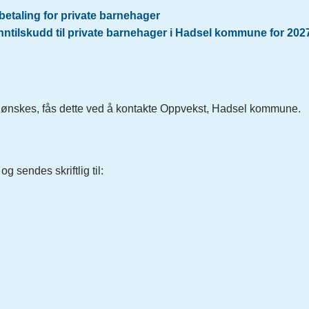
betaling for private barnehager
unntilskudd til private barnehager i Hadsel kommune for 202
ønskes, fås dette ved å kontakte Oppvekst, Hadsel kommune.
 sendes skriftlig til: