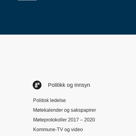
Politikk og innsyn
Politisk ledelse
Møtekalender og sakspapirer
Møteprotokoller 2017 – 2020
Kommune-TV og video