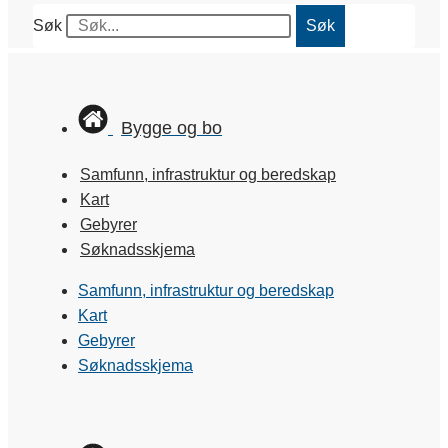
Søk
Søk
Bygge og bo
Samfunn, infrastruktur og beredskap
Kart
Gebyrer
Søknadsskjema
Samfunn, infrastruktur og beredskap
Kart
Gebyrer
Søknadsskjema