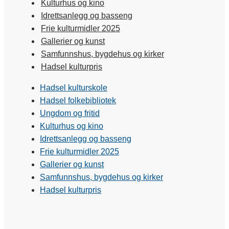
Kulturhus og kino
Idrettsanlegg og basseng
Frie kulturmidler 2025
Gallerier og kunst
Samfunnshus, bygdehus og kirker
Hadsel kulturpris
Hadsel kulturskole
Hadsel folkebibliotek
Ungdom og fritid
Kulturhus og kino
Idrettsanlegg og basseng
Frie kulturmidler 2025
Gallerier og kunst
Samfunnshus, bygdehus og kirker
Hadsel kulturpris