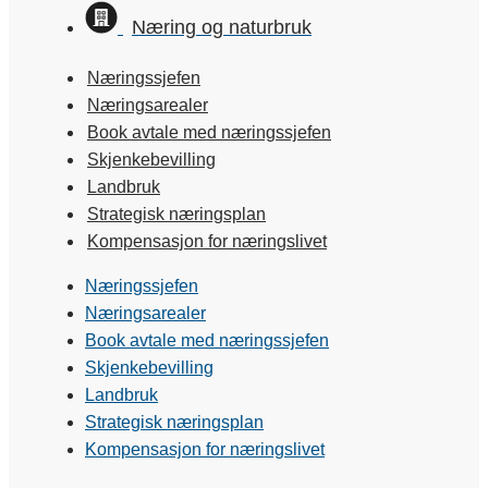
Næring og naturbruk
Næringssjefen
Næringsarealer
Book avtale med næringssjefen
Skjenkebevilling
Landbruk
Strategisk næringsplan
Kompensasjon for næringslivet
Næringssjefen
Næringsarealer
Book avtale med næringssjefen
Skjenkebevilling
Landbruk
Strategisk næringsplan
Kompensasjon for næringslivet