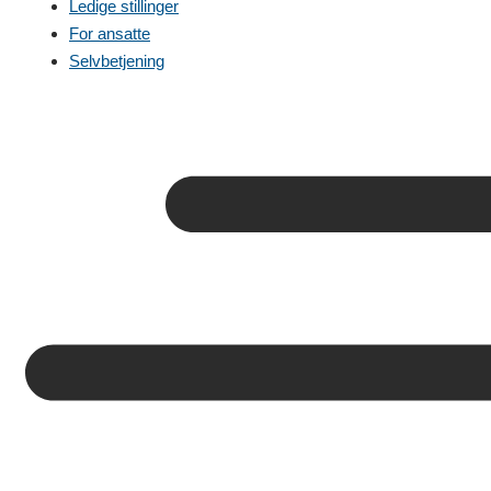
Ledige stillinger
For ansatte
Selvbetjening