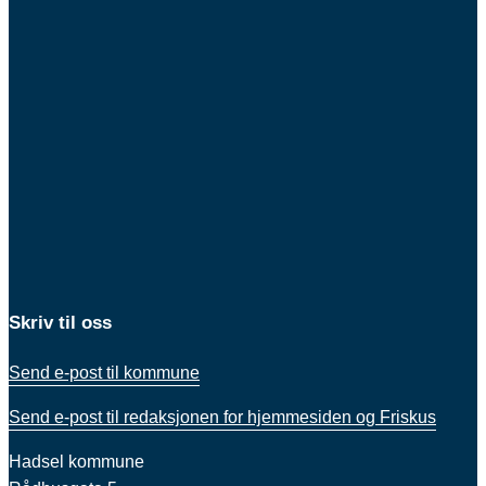
Skriv til oss
Send e-post til kommune
Send e-post til redaksjonen for hjemmesiden og Friskus
Hadsel kommune