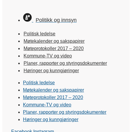
Politikk og innsyn
Politisk ledelse
Møtekalender og sakspapirer
Møteprotokoller 2017 – 2020
Kommune-TV og video
Planer, rapporter og styringsdokumenter
Høringer og kunngjøringer
Politisk ledelse
Møtekalender og sakspapirer
Møteprotokoller 2017 – 2020
Kommune-TV og video
Planer, rapporter og styringsdokumenter
Høringer og kunngjøringer
Facebook
Instagram