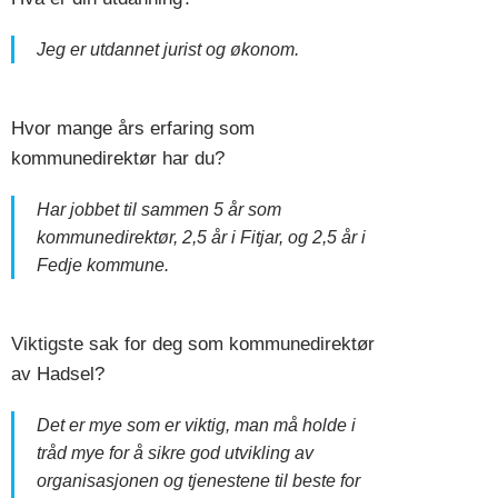
Jeg er utdannet jurist og økonom.
Hvor mange års erfaring som
kommunedirektør har du?
Har jobbet til sammen 5 år som
kommunedirektør, 2,5 år i Fitjar, og 2,5 år i
Fedje kommune.
Viktigste sak for deg som kommunedirektør
av Hadsel?
Det er mye som er viktig, man må holde i
tråd mye for å sikre god utvikling av
organisasjonen og tjenestene til beste for