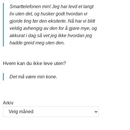
Smarttelefonen min! Jeg har levd et langt
liv uten det, og husker godt hvordan vi
gjorde ting før den eksiterte. Nå har vi blitt
veldig avhengig av den for å gjøre mye, og
akkurat i dag så vet jeg ikke hvordan jeg
hadde greid meg uten den.
Hvem kan du ikke leve uten?
Det må være min kone.
Arkiv