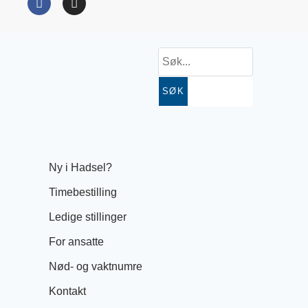
SØK
Ny i Hadsel?
Timebestilling
Ledige stillinger
For ansatte
Nød- og vaktnumre
Kontakt