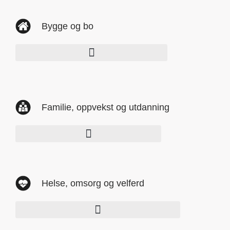
Bygge og bo
Familie, oppvekst og utdanning
Helse, omsorg og velferd