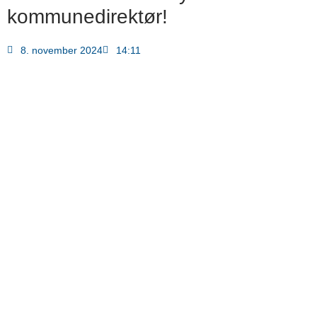
kommunedirektør!
8. november 2024
14:11