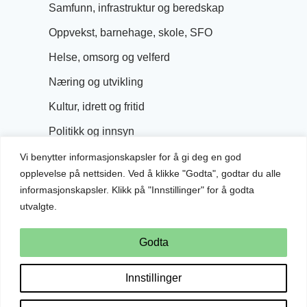
Samfunn, infrastruktur og beredskap
Oppvekst, barnehage, skole, SFO
Helse, omsorg og velferd
Næring og utvikling
Kultur, idrett og fritid
Politikk og innsyn
Vi benytter informasjonskapsler for å gi deg en god
opplevelse på nettsiden. Ved å klikke "Godta", godtar du alle
informasjonskapsler. Klikk på "Innstillinger" for å godta
utvalgte.
Godta
Innstillinger