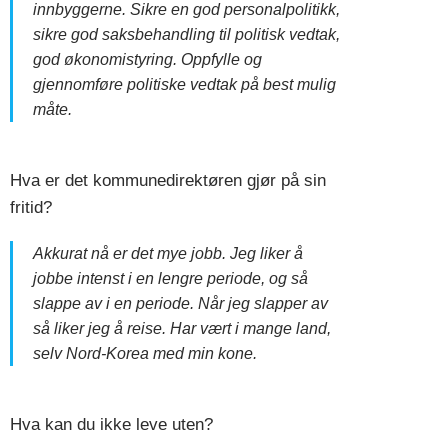
innbyggerne. Sikre en god personalpolitikk,
sikre god saksbehandling til politisk vedtak,
god økonomistyring. Oppfylle og
gjennomføre politiske vedtak på best mulig
måte.
Hva er det kommunedirektøren gjør på sin
fritid?
Akkurat nå er det mye jobb. Jeg liker å
jobbe intenst i en lengre periode, og så
slappe av i en periode. Når jeg slapper av
så liker jeg å reise. Har vært i mange land,
selv Nord-Korea med min kone.
Hva kan du ikke leve uten?