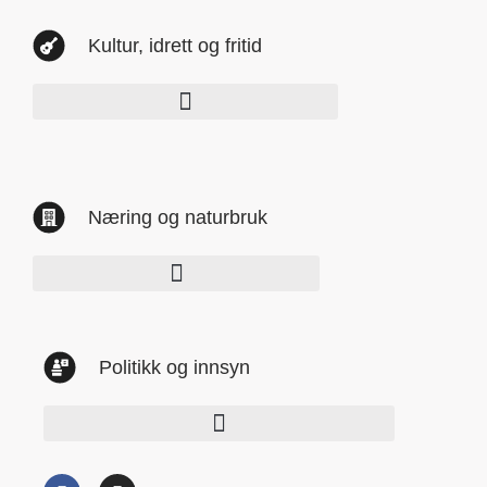
Kultur, idrett og fritid
Næring og naturbruk
Politikk og innsyn