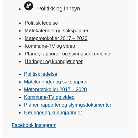
Politikk og innsyn
Politisk ledelse
Møtekalender og sakspapirer
Møteprotokoller 2017 – 2020
Kommune-TV og video
Planer, rapporter og styringsdokumenter
Høringer og kunngjøringer
Politisk ledelse
Møtekalender og sakspapirer
Møteprotokoller 2017 – 2020
Kommune-TV og video
Planer, rapporter og styringsdokumenter
Høringer og kunngjøringer
Facebook
Instagram