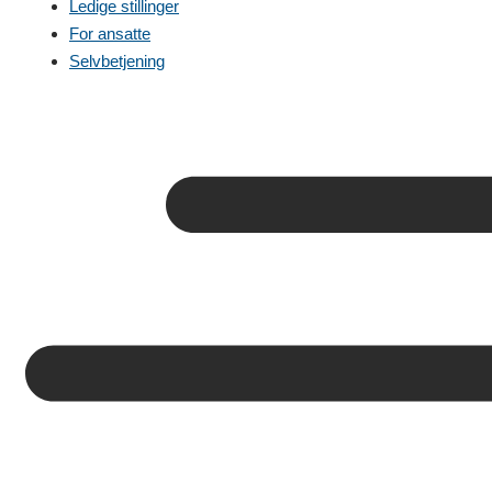
Ledige stillinger
For ansatte
Selvbetjening