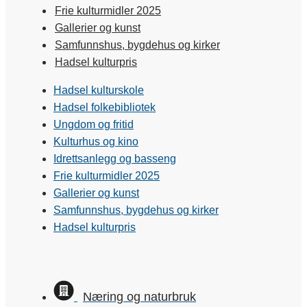
Frie kulturmidler 2025
Gallerier og kunst
Samfunnshus, bygdehus og kirker
Hadsel kulturpris
Hadsel kulturskole
Hadsel folkebibliotek
Ungdom og fritid
Kulturhus og kino
Idrettsanlegg og basseng
Frie kulturmidler 2025
Gallerier og kunst
Samfunnshus, bygdehus og kirker
Hadsel kulturpris
Næring og naturbruk