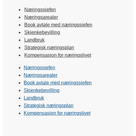
Næringssjefen
Næringsarealer
Book avtale med næringssjefen
Skjenkebevilling
Landbruk
Strategisk næringsplan
Kompensasjon for næringslivet
Næringssjefen
Næringsarealer
Book avtale med næringssjefen
Skjenkebevilling
Landbruk
Strategisk næringsplan
Kompensasjon for næringslivet