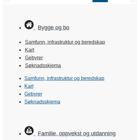
Bygge og bo
Samfunn, infrastruktur og beredskap
Kart
Gebyrer
Søknadsskjema
Samfunn, infrastruktur og beredskap
Kart
Gebyrer
Søknadsskjema
Familie, oppvekst og utdanning