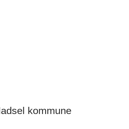
i Hadsel kommune