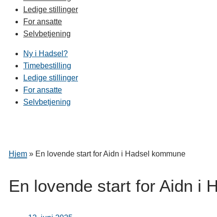
Ledige stillinger
For ansatte
Selvbetjening
Ny i Hadsel?
Timebestilling
Ledige stillinger
For ansatte
Selvbetjening
Hjem
»
En lovende start for Aidn i Hadsel kommune
En lovende start for Aidn 