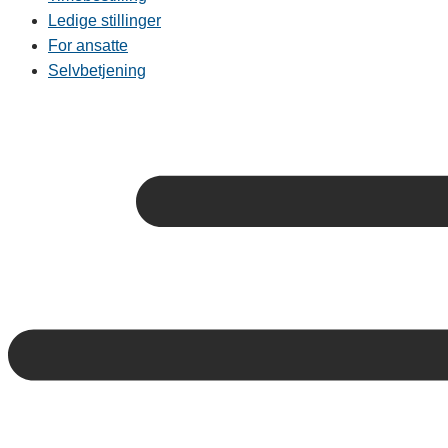
Ledige stillinger
For ansatte
Selvbetjening