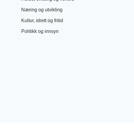
Næring og utvikling
Kultur, idrett og fritid
Politikk og innsyn