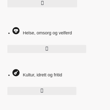
Helse, omsorg og velferd
Kultur, idrett og fritid