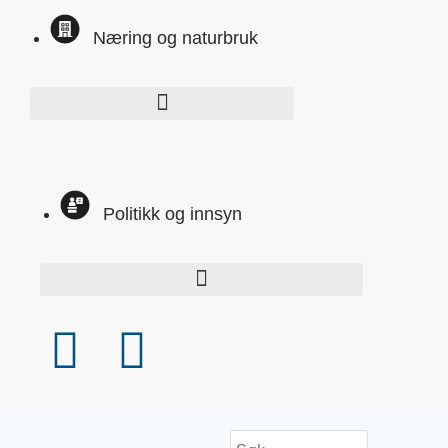
Næring og naturbruk
Politikk og innsyn