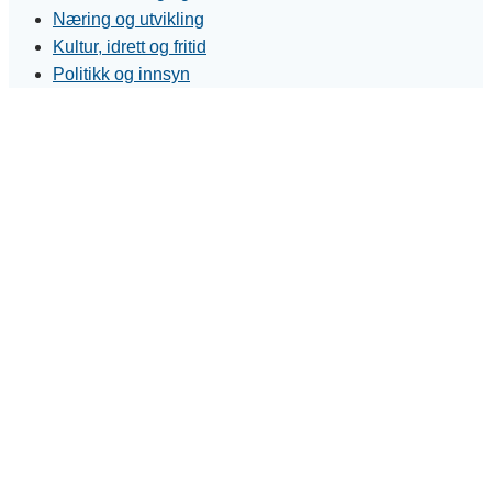
Næring og utvikling
Kultur, idrett og fritid
Politikk og innsyn