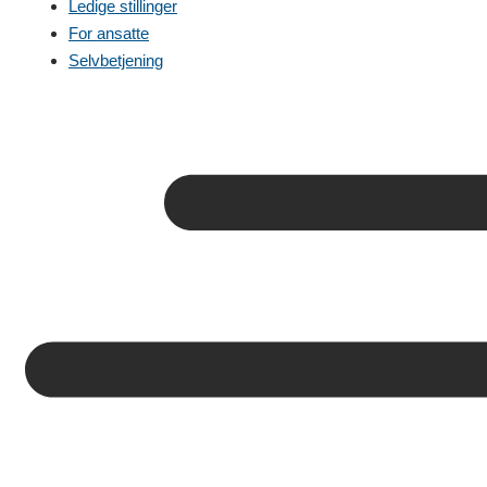
Ledige stillinger
For ansatte
Selvbetjening