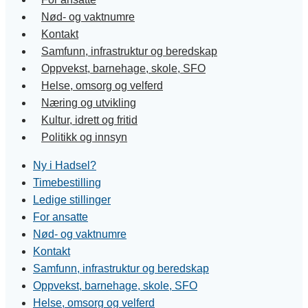
Nød- og vaktnumre
Kontakt
Samfunn, infrastruktur og beredskap
Oppvekst, barnehage, skole, SFO
Helse, omsorg og velferd
Næring og utvikling
Kultur, idrett og fritid
Politikk og innsyn
Ny i Hadsel?
Timebestilling
Ledige stillinger
For ansatte
Nød- og vaktnumre
Kontakt
Samfunn, infrastruktur og beredskap
Oppvekst, barnehage, skole, SFO
Helse, omsorg og velferd