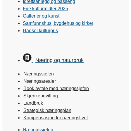
Idrettsanlegg og basseng
Frie kulturmidler 2025
Gallerier og kunst
Samfunnshus, bygdehus og kirker
Hadsel kulturpris
Næring og naturbruk
Næringssjefen
Næringsarealer
Book avtale med næringssjefen
Skjenkebevilling
Landbruk
Strategisk næringsplan
Kompensasjon for næringslivet
Næringssjefen