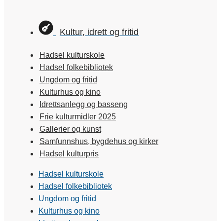
Kultur, idrett og fritid
Hadsel kulturskole
Hadsel folkebibliotek
Ungdom og fritid
Kulturhus og kino
Idrettsanlegg og basseng
Frie kulturmidler 2025
Gallerier og kunst
Samfunnshus, bygdehus og kirker
Hadsel kulturpris
Hadsel kulturskole
Hadsel folkebibliotek
Ungdom og fritid
Kulturhus og kino