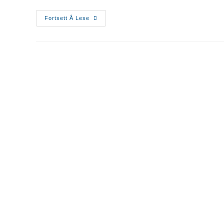
Fortsett Å Lese