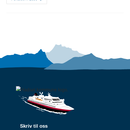
Skriv til oss